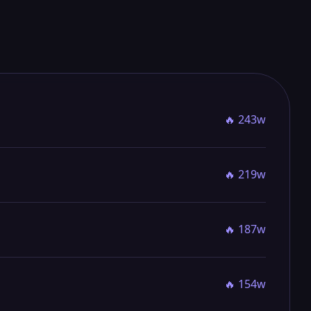
🔥 243w
🔥 219w
🔥 187w
🔥 154w