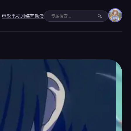
电影
电视剧
综艺
动漫