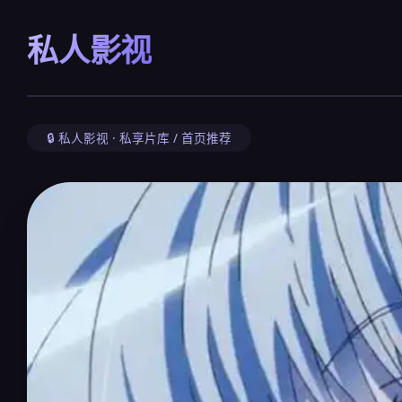
私人影视
🔒 私人影视 · 私享片库 / 首页推荐